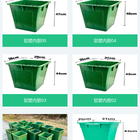
铝塑内胆05
铝塑内胆04
铝塑内胆03
铝塑内胆02