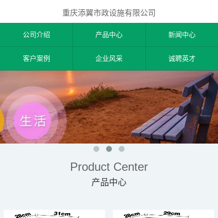
重庆添翼市政设施有限公司
公司介绍
产品中心
新闻中心
客户案例
企业风采
诚聘英才
Product Center
产品中心