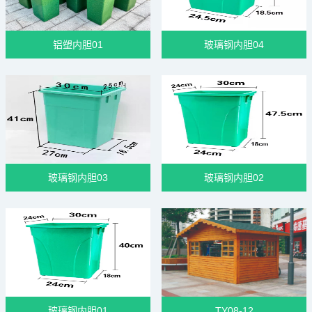
铝塑内胆01
玻璃钢内胆04
玻璃钢内胆03
玻璃钢内胆02
玻璃钢内胆01
TY08-12