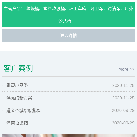
主营产品： 垃圾桶、塑料垃圾桶、环卫车箱、环卫车、清洁车、户外
公共椅......
进入详情
客户案例
More
>>
雕塑小品类
2020-11-25
漂亮的新方案
2020-11-25
遵义圣城华府紫郡
2020-09-29
潼南垃圾箱
2020-09-29