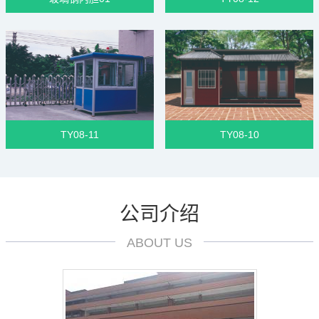
TY08-11
TY08-10
公司介绍
ABOUT US